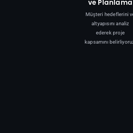
ve Planlama
Müşteri hedeflerini v
altyapısını analiz
ederek proje
kapsamını belirliyoru