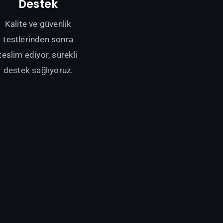
Destek
Kalite ve güvenlik
testlerinden sonra
teslim ediyor, sürekli
destek sağlıyoruz.